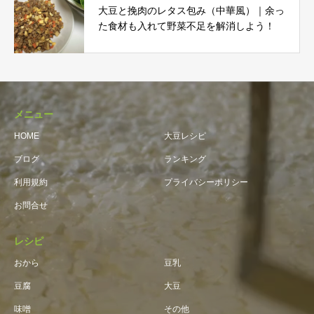
大豆と挽肉のレタス包み（中華風）｜余っ
た食材も入れて野菜不足を解消しよう！
メニュー
HOME
大豆レシピ
ブログ
ランキング
利用規約
プライバシーポリシー
お問合せ
レシピ
おから
豆乳
豆腐
大豆
味噌
その他