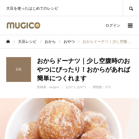
SEARCH
大豆を使ったはじめてのレシピ
ログイン
大豆レシピ
おから
おやつ
おからドーナツ｜少し空腹時のおやつにぴったり！おからがあれば簡単につくれます
ホーム
おからドーナツ｜少し空腹時のお
やつにぴったり！おからがあれば
豆乳
簡単につくれます
投稿者 :
mugico
おやつ
おやつ
閲覧数：273