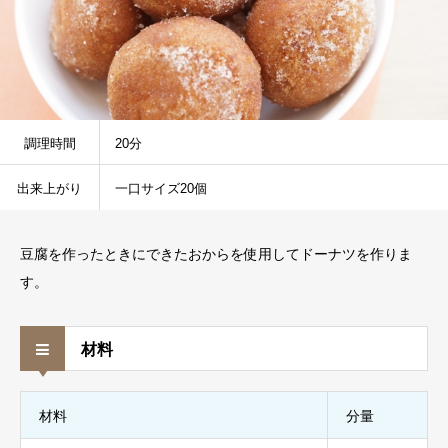
調理時間
20分
出来上がり
一口サイズ20個
豆腐を作ったときにできたおからを使用してドーナツを作りま
す。
材料
材料
分量