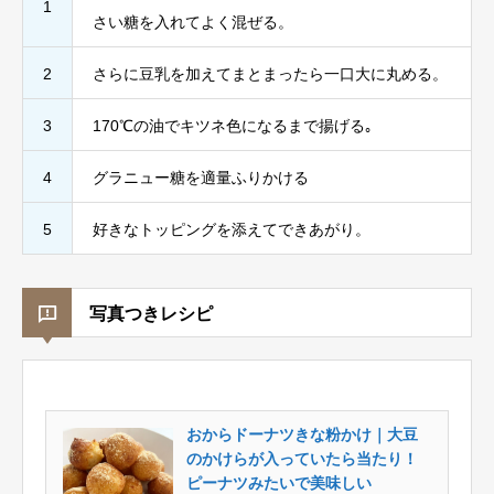
1
さい糖を入れてよく混ぜる。
2
さらに豆乳を加えてまとまったら一口大に丸める。
3
170℃の油でキツネ色になるまで揚げる｡
4
グラニュー糖を適量ふりかける
5
好きなトッピングを添えてできあがり。
写真つきレシピ
おからドーナツきな粉かけ｜大豆
のかけらが入っていたら当たり！
ピーナツみたいで美味しい