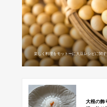
楽しく料理をモットーに大豆レシピに関す
大根の飾