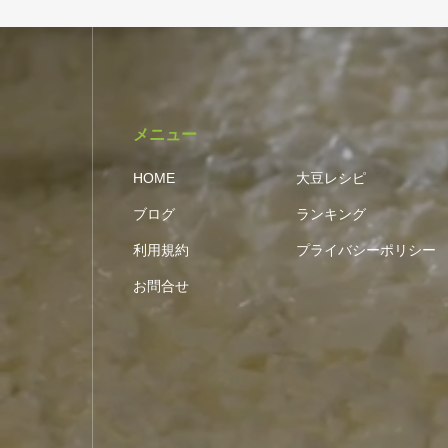
メニュー
HOME
大豆レシピ
ブログ
ランキング
利用規約
プライバシーポリシー
お問合せ