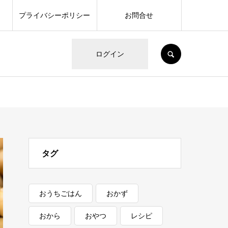
プライバシーポリシー
お問合せ
SEARCH
ログイン
タグ
おうちごはん
おかず
おから
おやつ
レシピ