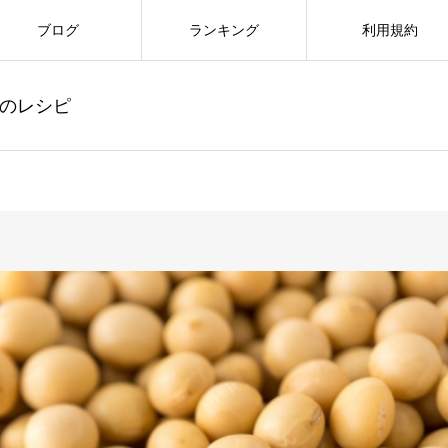
ブログ
ランキング
利用規約
のレシピ