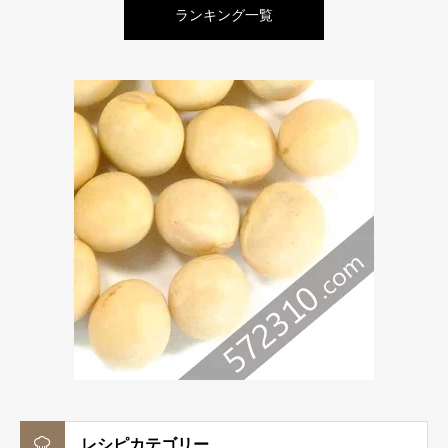
ランキング一覧
レシピカテゴリー