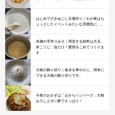
はじめてのきぬごし豆腐作り｜わが家はち
ょっとしたイベントみたいな雰囲気に。。
米麹の手作りみそ｜用意する材料は大豆、
米こうじ、塩だけ！愛情をこめてつくりま
す
大根の飾り切り｜食卓を華やかに。簡単に
できる大根の飾り切りです。
今夜のおかずは「おからハンバーグ」大根
おろしとポン酢でさっぱり！