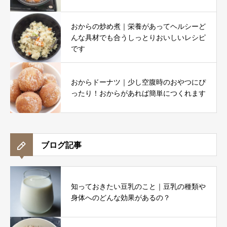
おからの炒め煮｜栄養があってヘルシーど
んな具材でも合うしっとりおいしいレシピ
です
おからドーナツ｜少し空腹時のおやつにぴ
ったり！おからがあれば簡単につくれます
ブログ記事
知っておきたい豆乳のこと｜豆乳の種類や
身体へのどんな効果があるの？