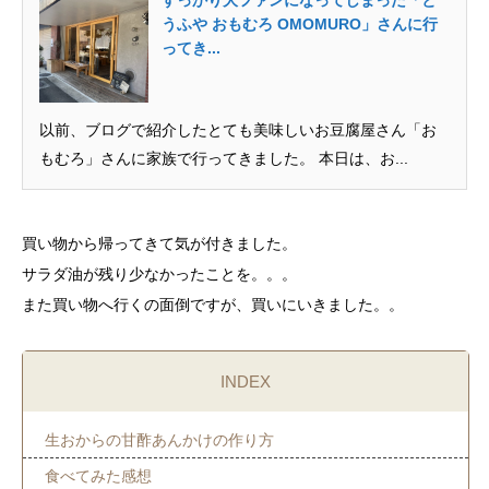
うふや おもむろ OMOMURO」さんに行
ってき...
以前、ブログで紹介したとても美味しいお豆腐屋さん「お
もむろ」さんに家族で行ってきました。 本日は、お...
買い物から帰ってきて気が付きました。
サラダ油が残り少なかったことを。。。
また買い物へ行くの面倒ですが、買いにいきました。。
INDEX
生おからの甘酢あんかけの作り方
食べてみた感想