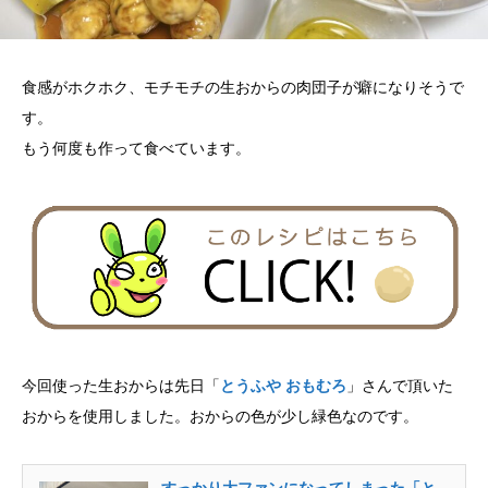
食感がホクホク、モチモチの生おからの肉団子が癖になりそうで
す。
もう何度も作って食べています。
今回使った生おからは先日「
とうふや おもむろ
」さんで頂いた
おからを使用しました。おからの色が少し緑色なのです。
すっかり大ファンになってしまった「と