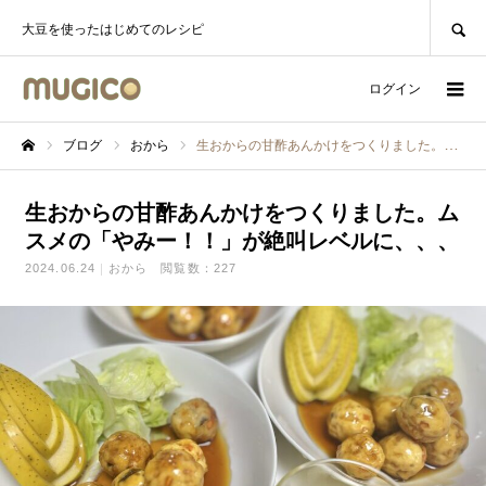
SEARCH
大豆を使ったはじめてのレシピ
ログイン
ブログ
おから
生おからの甘酢あんかけをつくりました。ムスメの「やみー！！」が絶叫レベルに、、、
ホーム
生おからの甘酢あんかけをつくりました。ム
スメの「やみー！！」が絶叫レベルに、、、
2024.06.24
おから
閲覧数：227