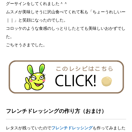
グーサインをしてくれました＾＾
ムスメが美味しそうに沢山食べてくれて私も「ちょーうれしいー
｜｜」と笑顔になったのでした。
コロッケのような食感のしっとりしたとても美味しいおかずでし
た。
ごちそうさまでした。
フレンチドレッシングの作り方（おまけ）
レタスが残っていたので
フレンチドレッシング
も作ってみました