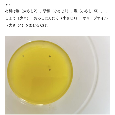
よ。
材料は酢（大さじ2）、砂糖（小さじ1）、塩（小さじ1/3）、こ
しょう（少々）、おろしにんにく（小さじ1）、オリーブオイル
（大さじ4）をまぜるだけ。