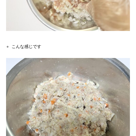
こんな感じです