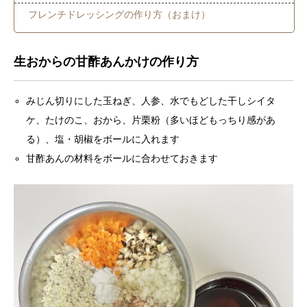
フレンチドレッシングの作り方（おまけ）
生おからの甘酢あんかけの作り方
みじん切りにした玉ねぎ、人参、水でもどした干しシイタ
ケ、たけのこ、おから、片栗粉（多いほどもっちり感があ
る）、塩・胡椒をボールに入れます
甘酢あんの材料をボールに合わせておきます