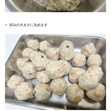
好みの大きさに丸めます