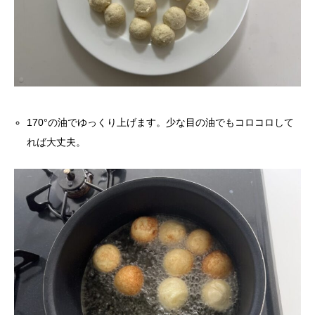
170°の油でゆっくり上げます。少な目の油でもコロコロして
れば大丈夫。