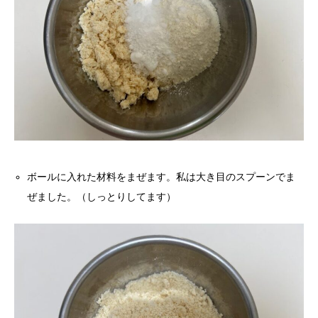
ボールに入れた材料をまぜます。私は大き目のスプーンでま
ぜました。（しっとりしてます）