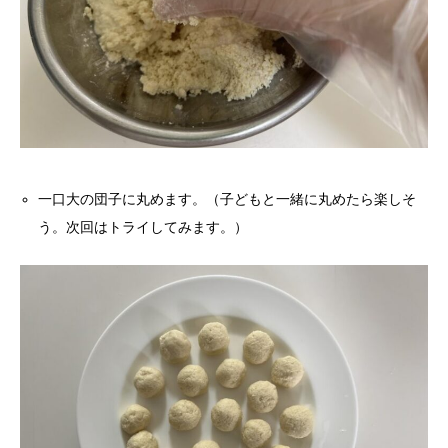
一口大の団子に丸めます。（子どもと一緒に丸めたら楽しそ
う。次回はトライしてみます。）