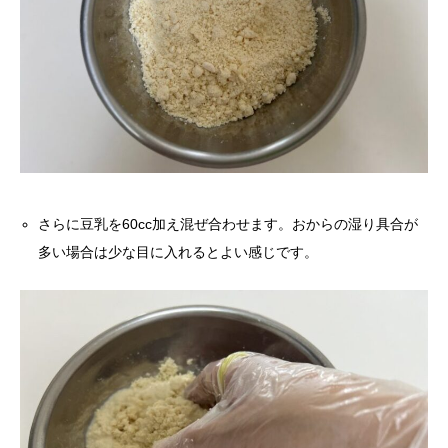
さらに豆乳を60cc加え混ぜ合わせます。おからの湿り具合が
多い場合は少な目に入れるとよい感じです。