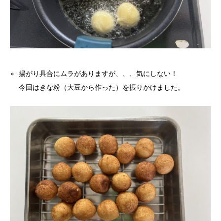
揚がり具合にムラがありますが、、、気にしない！
今回はきな粉（大豆から作った）を振りかけました。