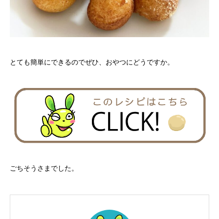
とても簡単にできるのでぜひ、おやつにどうですか。
ごちそうさまでした。