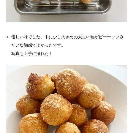
優しい味でした。中に少し大きめの大豆の粒がピーナッツみ
たいな触感でよかったです。
写真も上手に撮れた！