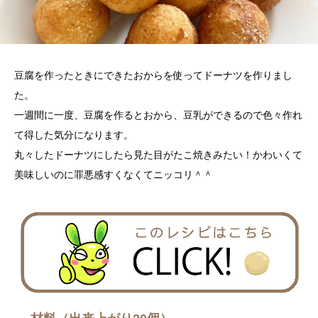
豆腐を作ったときにできたおからを使ってドーナツを作りまし
た。
一週間に一度、豆腐を作るとおから、豆乳ができるので色々作れ
て得した気分になります。
丸々したドーナツにしたら見た目がたこ焼きみたい！かわいくて
美味しいのに罪悪感すくなくてニッコリ＾＾