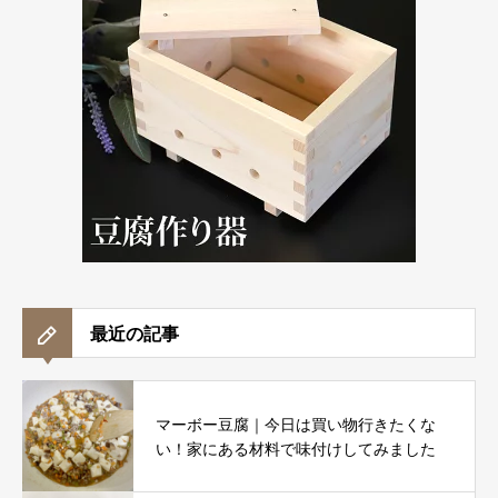
最近の記事
マーボー豆腐｜今日は買い物行きたくな
い！家にある材料で味付けしてみました