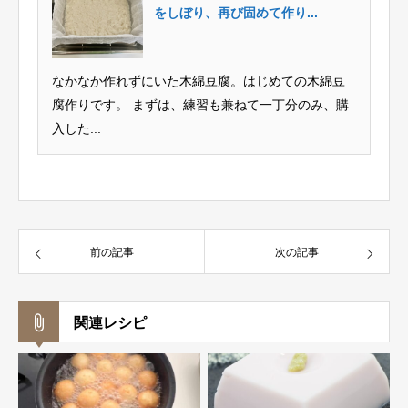
をしぼり、再び固めて作り...
なかなか作れずにいた木綿豆腐。はじめての木綿豆
腐作りです。 まずは、練習も兼ねて一丁分のみ、購
入した...
前の記事
次の記事
関連レシピ