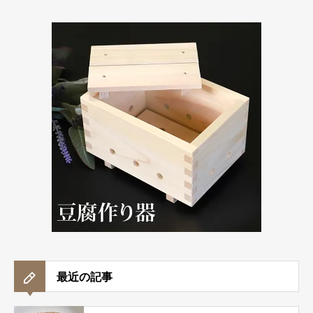
最近の記事